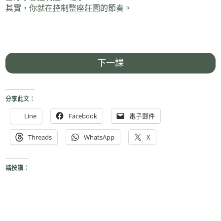
其實，你就在控制整座莊園的節奏。
下一課
分享此文：
Line
Facebook
電子郵件
Threads
WhatsApp
X
請按讚：