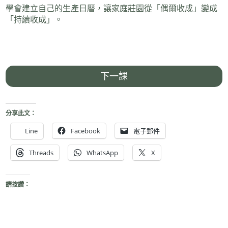
學會建立自己的生產日曆，讓家庭莊園從「偶爾收成」變成
「持續收成」。
下一課
分享此文：
Line
Facebook
電子郵件
Threads
WhatsApp
X
請按讚：