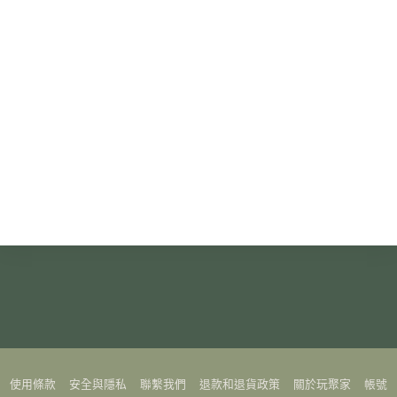
使用條款
安全與隱私
聯繫我們
退款和退貨政策
關於玩聚家
帳號