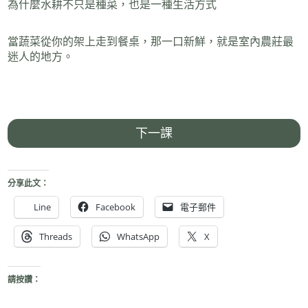
為什麼水耕不只是種菜，也是一種生活方式
當蔬菜從你的架上走到餐桌，那一口新鮮，就是室內農莊最
迷人的地方。
下一課
分享此文：
Line
Facebook
電子郵件
Threads
WhatsApp
X
請按讚：