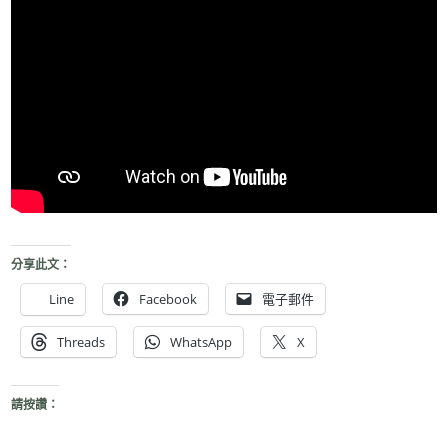
分享此文：
Line
Facebook
電子郵件
Threads
WhatsApp
X
請按讚：